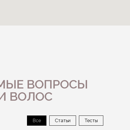
ЕМЫЕ ВОПРОСЫ
И ВОЛОС
Все
Статьи
Тесты