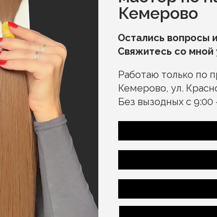
Кемерово
Остались вопросы и
Свяжитесь со мной
Работаю только по 
Кемерово, ул. Красно
Без вызодных с 9:00 —