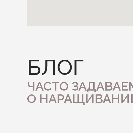
БЛОГ
ЧАСТО ЗАДАВА
О НАРАЩИВАНИ